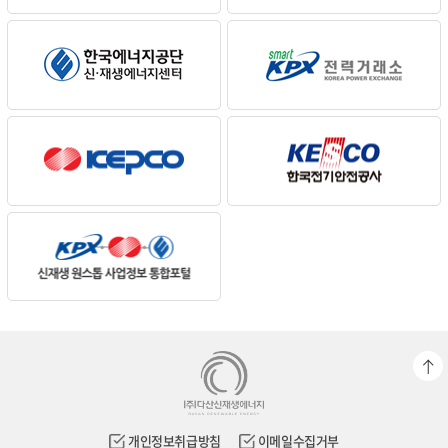
개인정보취급방침
이메일수집거부