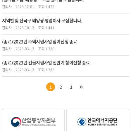
관리자
2023-12-01
조회 1,422
지역별 및 전국구 태양광 영업이사 모집합니다.
관리자
2023-10-12
조회 1,441
(종료) 2023년 주택지원사업 참여신청 종료
관리자
2023-03-13
조회 1,320
(종료) 2023년 건물지원사업 전반기 참여신청 종료
관리자
2023-03-13
조회 1,326
1
2
3