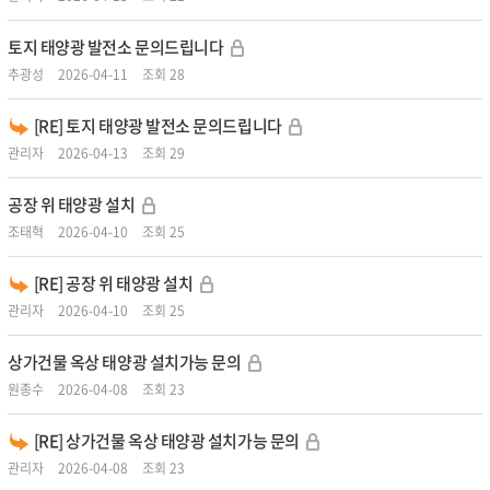
토지 태양광 발전소 문의드립니다
추광성
2026-04-11
조회 28
[RE] 토지 태양광 발전소 문의드립니다
관리자
2026-04-13
조회 29
공장 위 태양광 설치
조태혁
2026-04-10
조회 25
[RE] 공장 위 태양광 설치
관리자
2026-04-10
조회 25
상가건물 옥상 태양광 설치가능 문의
원종수
2026-04-08
조회 23
[RE] 상가건물 옥상 태양광 설치가능 문의
관리자
2026-04-08
조회 23