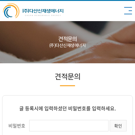
견적문의
(주)다산신재생에너지
견적문의
글 등록시에 입력하셨던 비밀번호를 입력하세요.
비밀번호