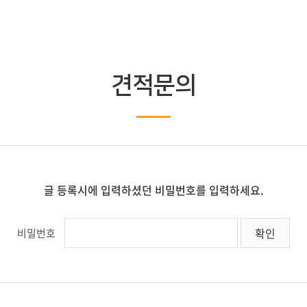
견적문의
글 등록시에 입력하셨던 비밀번호를 입력하세요.
비밀번호