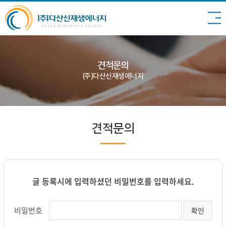
견적문의
(주)다산신재생에너지
견적문의
글 등록시에 입력하셨던 비밀번호를 입력하세요.
비밀번호