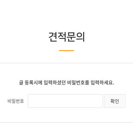
견적문의
글 등록시에 입력하셨던 비밀번호를 입력하세요.
비밀번호